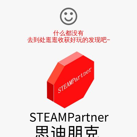
什么都没有
去到处逛逛收获好玩的发现吧~