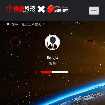
Toggle
naviga
坐标：黑龙江科技大学
littlejia
教师
lv1