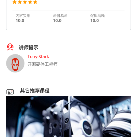
内容实用
通俗易通
逻辑清晰
10.0
10.0
10.0
讲师提示
Tony·Stark
开源硬件工程师
其它推荐课程