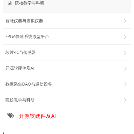
院校教学与科研
智能仪器与虚拟仪器
FPGA快速系统原型平台
芯片/IC与传感器
开源软硬件及AI
数据采集DAQ与通信设备
院校教学与科研
开源软硬件及AI