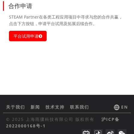
合作申请
STEAM Partner在各类工程应用项目中寻求与您的合作共赢，
点击下方按钮，申请平台试用及拓展后续合作。
平台试用申请
关于我们
新闻
技术支持
联系我们
EN
© 2025 上海雨骤科技有限公司 版权所有
沪ICP备
2022000168号-1