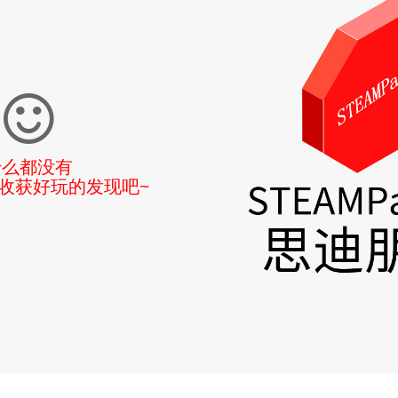
什么都没有
收获好玩的发现吧~