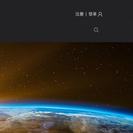
注册
|
登录