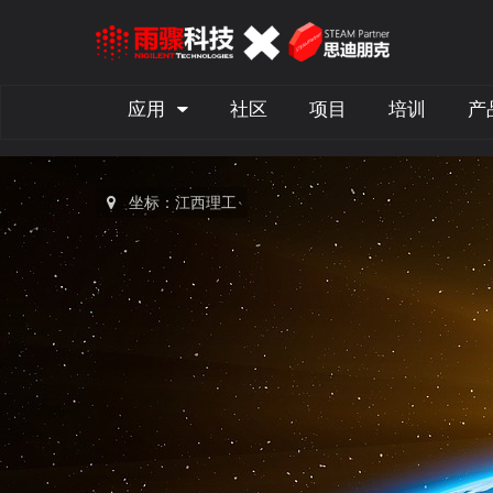
应用
社区
项目
培训
产
坐标：江西理工