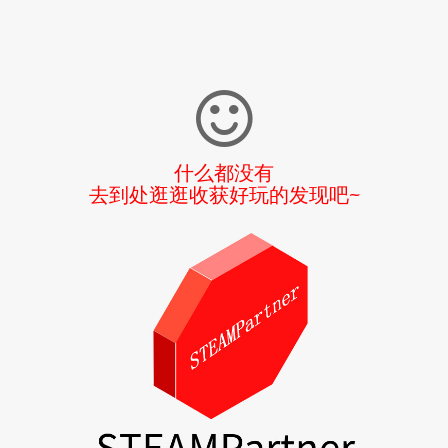
什么都没有
去到处逛逛收获好玩的发现吧~